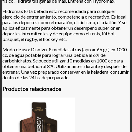
físico. Hidrata tus ganas de más. Entrena con Hydromax.
Hidromax Esta bebida está recomendada para cualquier
ejercicio de entrenamiento, competencia o recreativo. Es ideal
para los deportes como el maratón, el ciclismo, el triatlón. Y se
aplica eficazmente para obtener un desempeño superior en
deportes intermitentes y de equipo como el tenis, fútbol,
básquet, el rugby, el hockey, etc.
Modo de uso: Disolver 8 medidas al ras (aprox. 66 gr.) en 1000
cc. de agua potable para lograr una bebida al 6% de
carbohidratos. Se puede utilizar 10 medidas en 1000 cc para
obtener una bebida al 8%. Utilizar antes, durante y después de
entrenar. Una vez preparado conservar en la heladera, consumir
dentro de las 24 hs. de preparado.
Productos relacionados