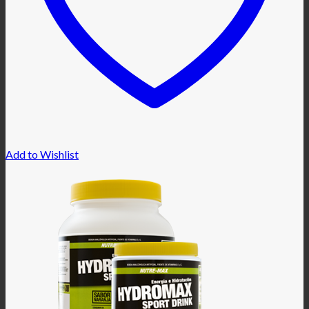
Add to Wishlist