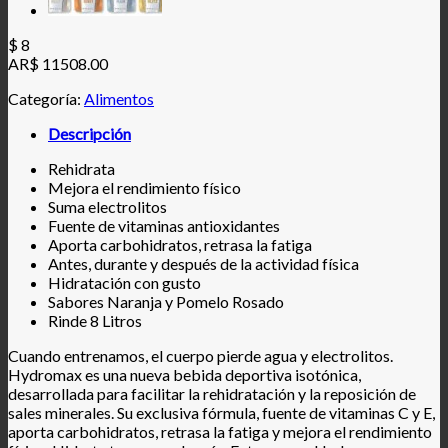
$
8
AR$ 11508.00
Categoría:
Alimentos
Descripción
Rehidrata
Mejora el rendimiento físico
Suma electrolitos
Fuente de vitaminas antioxidantes
Aporta carbohidratos, retrasa la fatiga
Antes, durante y después de la actividad física
Hidratación con gusto
Sabores Naranja y Pomelo Rosado
Rinde 8 Litros
Cuando entrenamos, el cuerpo pierde agua y electrolitos.
Hydromax es una nueva bebida deportiva isotónica,
desarrollada para facilitar la rehidratación y la reposición de
sales minerales. Su exclusiva fórmula, fuente de vitaminas C y E,
aporta carbohidratos, retrasa la fatiga y mejora el rendimiento