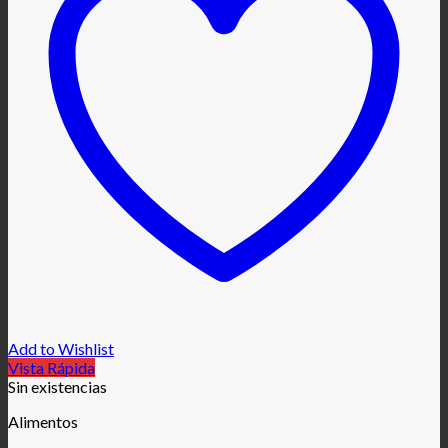
Add to Wishlist
Vista Rápida
Sin existencias
Alimentos