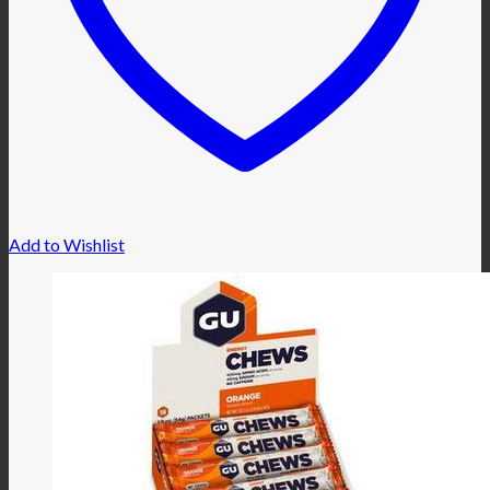
Add to Wishlist