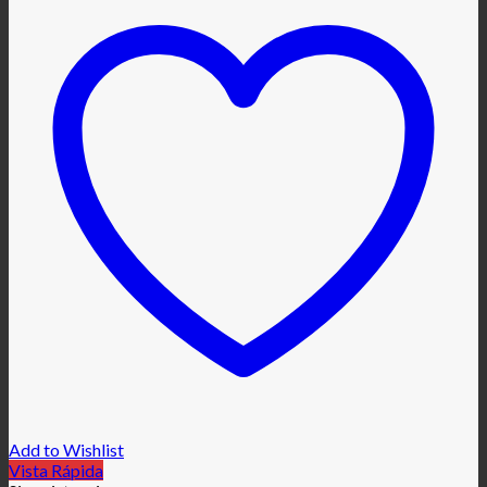
Add to Wishlist
Vista Rápida