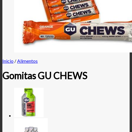
Inicio
/
Alimentos
Gomitas GU CHEWS