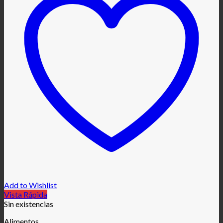
Add to Wishlist
Vista Rápida
Sin existencias
Alimentos